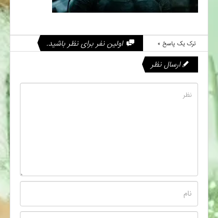
اولین نفر برای نظر باشید.
ترک یک پاسخ »
ارسال نظر