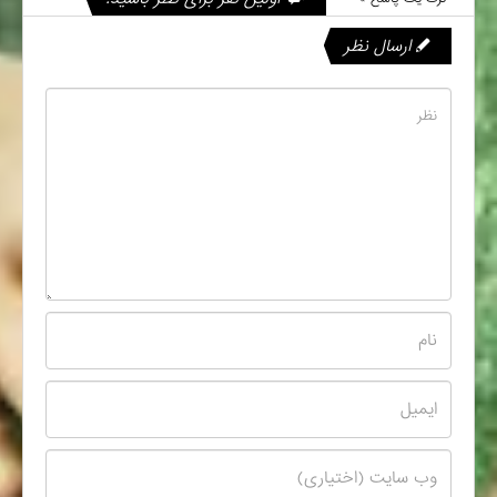
ارسال نظر