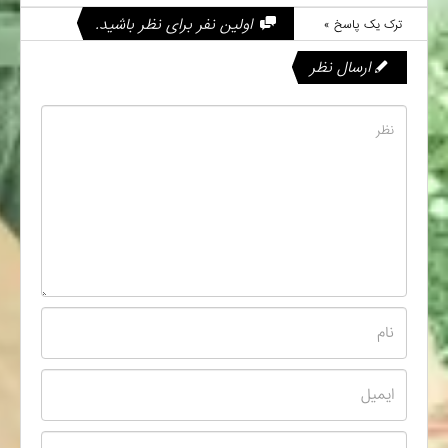
اولین نفر برای نظر باشید.
ترک یک پاسخ »
ارسال نظر