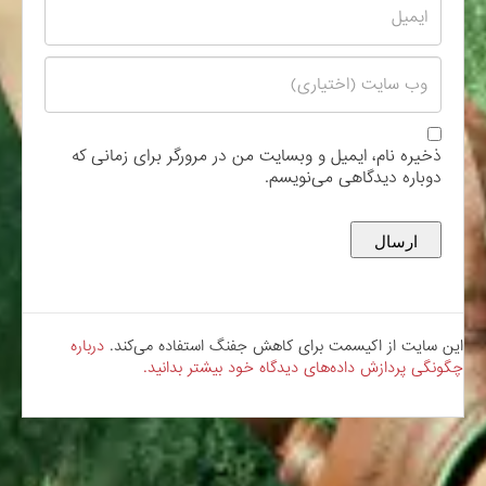
ذخیره نام، ایمیل و وبسایت من در مرورگر برای زمانی که
دوباره دیدگاهی می‌نویسم.
این سایت از اکیسمت برای کاهش جفنگ استفاده می‌کند.
درباره
چگونگی پردازش داده‌های دیدگاه خود بیشتر بدانید.