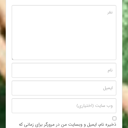
ذخیره نام، ایمیل و وبسایت من در مرورگر برای زمانی که