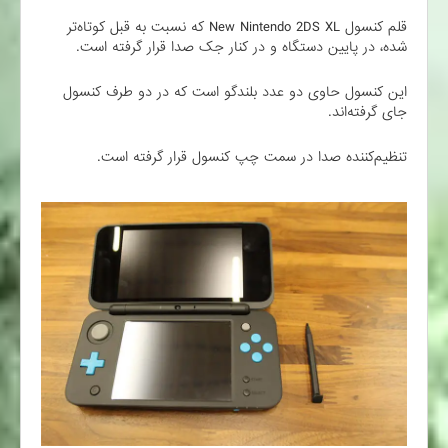
قلم کنسول New Nintendo 2DS XL که نسبت به قبل کوتاه‌تر
شده، در پایین دستگاه و در کنار جک صدا قرار گرفته است.
این کنسول حاوی دو عدد بلندگو است که در دو طرف کنسول
جای گرفته‌اند.
تنظیم‌کننده صدا در سمت چپ کنسول قرار گرفته است.