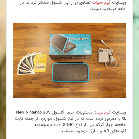
وبسایت
گیم اسپات
تصاویری از این کنسول منتشر کرد که در
ادامه میتوانید ببینید.
وبسایت
گیم‌اسپات
محتویات جعبه کنسول New Nintendo 2DS
XL را معرفی کرده است که در کنار کنسول، مواردی از جمله کارت
حافظه چهار گیگابایتی از نوع micro SDHC، مجموعه
کارت‌های AR و شارژر موجود میباشند.