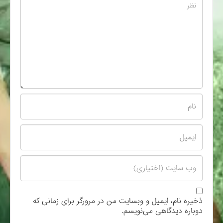
ذخیره نام، ایمیل و وبسایت من در مرورگر برای زمانی که
دوباره دیدگاهی می‌نویسم.