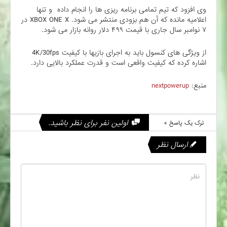
وی افزود که تیم تمامی برنامه ریزی ها را انجام داده و تنها
اعلامیه مانده که آن هم بزودی منتشر می شود. XBOX ONE X در
۷ نوامبر سال جاری با قیمت ۴۹۹ دلار روانه بازار می شود.
از ویژگی های کنسول باید به اجرای بازیها با کیفیت 4K/30fps
اشاره کرده که کیفیت واقعی است و قدرت عملکرد بالایی دارد.
منبع:
nextpowerup
اولین نفر برای نظر باشید.
ترک یک پاسخ »
ارسال نظر