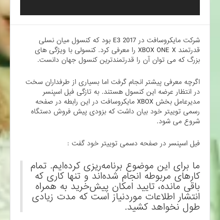
شرکت مایکروسافت در E3 2017 بود که کنسول میان نسلی
قدرتمند XBOX ONE X را معرفی کرد. کنسولی با ویژگی های
بزرگ که می توان آن را قدرتمندترین کنسول جهان دانست.
اگرچه معرفی پیشتر انجام گرفت اما بسیاری از طرفداران سخت
در انتظار عرضه این کنسول هستند. به تازگی فیل اسپنسر
مدیرعامل بخش XBOX مایکروسافت در این رابطه در صفحه
رسمی توییتر خود بیان داشت که بزودی پیش فروش دستگاه
شروع می شود.
فیل اسپنسر در صفحه دسمی توییتر خود گفت :
ما برای این موضوع برنامه‌ریزی کرده‌ایم. تمام
کارهای مربوطه انجام شده‌اند و تنها کاری که
باقی مانده، تایید امکان پیش‌خرید به همراه
انتشار اطلاعات موردنیاز است که مدت زیادی
طول نخواهد کشید.