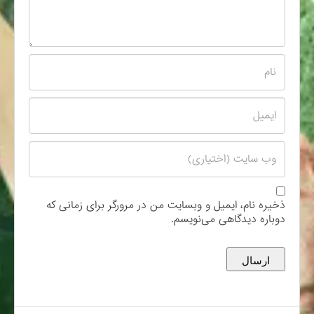
ذخیره نام، ایمیل و وبسایت من در مرورگر برای زمانی که
دوباره دیدگاهی می‌نویسم.