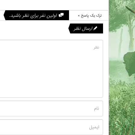
اولین نفر برای نظر باشید.
ترک یک پاسخ »
ارسال نظر